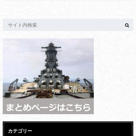
カテゴリー