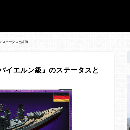
のステータスと評価
『バイエルン級』のステータスと