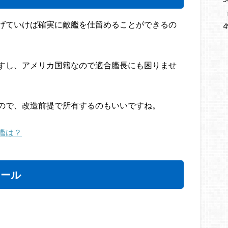
げていけば確実に敵艦を仕留めることができるの
4
すし、アメリカ国籍なので適合艦長にも困りませ
ので、改造前提で所有するのもいいですね。
艦は？
ィール