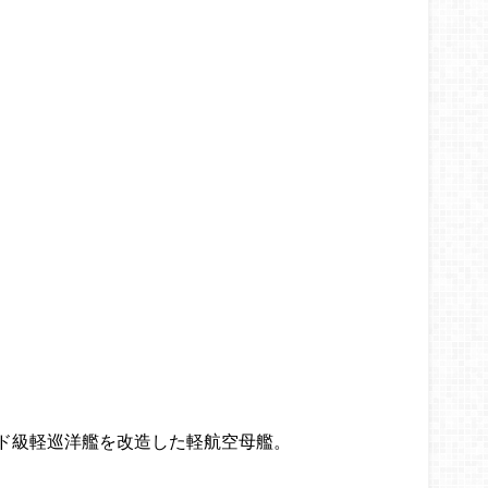
ド級軽巡洋艦を改造した軽航空母艦。