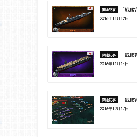
「戦艦
2016年11月12日
「戦艦
2016年11月14日
「戦艦
2016年12月17日