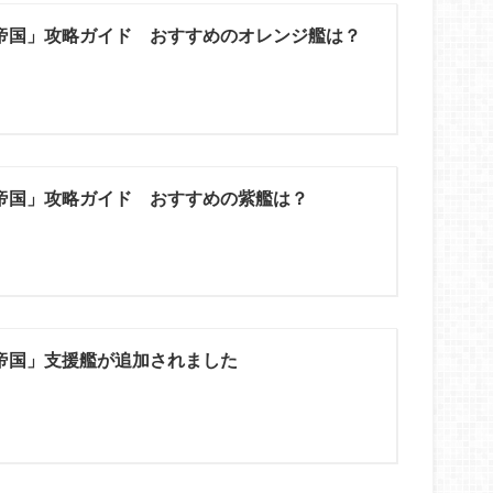
帝国」攻略ガイド おすすめのオレンジ艦は？
帝国」攻略ガイド おすすめの紫艦は？
帝国」支援艦が追加されました