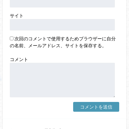
サイト
次回のコメントで使用するためブラウザーに自分
の名前、メールアドレス、サイトを保存する。
コメント