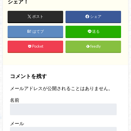
シェア！
ポスト
シェア
はてブ
送る
Pocket
feedly
コメントを残す
メールアドレスが公開されることはありません。
名前
メール