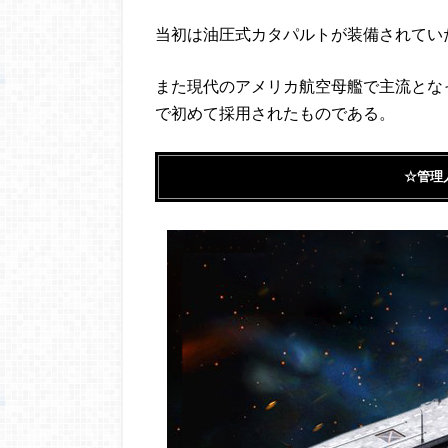
当初は油圧式カタパルトが装備されてい
また現代のアメリカ航空母艦で主流とな
で初めて採用されたものである。
☆管理