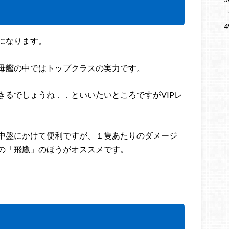
4
になります。
母艦の中ではトップクラスの実力です。
きるでしょうね．．といいたいところですがVIPレ
中盤にかけて便利ですが、１隻あたりのダメージ
の「飛鷹」のほうがオススメです。