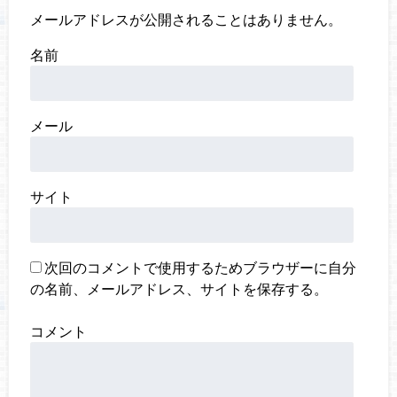
メールアドレスが公開されることはありません。
名前
メール
サイト
次回のコメントで使用するためブラウザーに自分
の名前、メールアドレス、サイトを保存する。
コメント