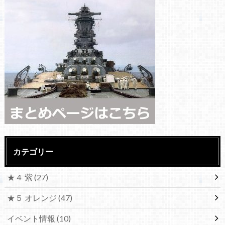
カテゴリー
★４ 紫
(27)
★５ オレンジ
(47)
イベント情報
(10)