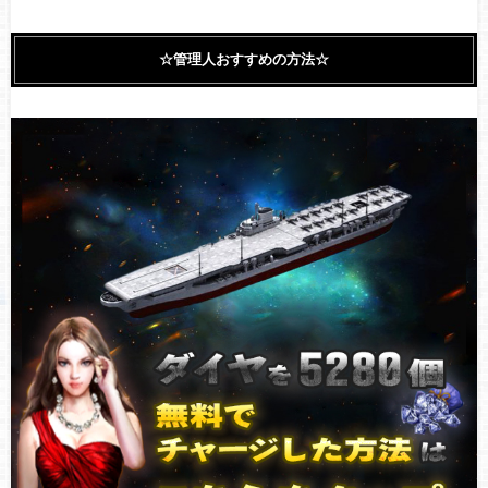
☆管理人おすすめの方法☆