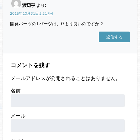
渡辺亨
より:
2018年10月31日 2:21 PM
開発パーツのJ パーツは、Gより良いのですか？
返信する
コメントを残す
メールアドレスが公開されることはありません。
名前
メール