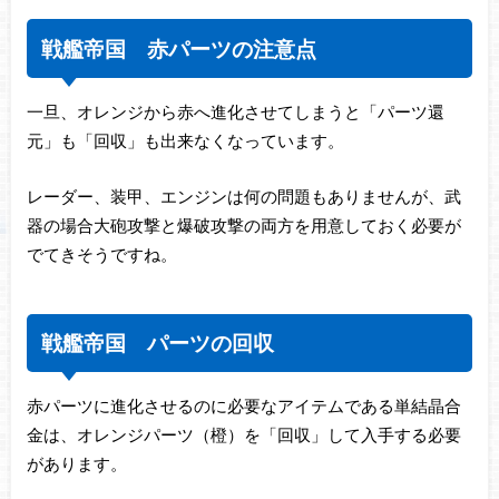
戦艦帝国 赤パーツの注意点
一旦、オレンジから赤へ進化させてしまうと「パーツ還
元」も「回収」も出来なくなっています。
レーダー、装甲、エンジンは何の問題もありませんが、武
器の場合大砲攻撃と爆破攻撃の両方を用意しておく必要が
でてきそうですね。
戦艦帝国 パーツの回収
赤パーツに進化させるのに必要なアイテムである単結晶合
金は、オレンジパーツ（橙）を「回収」して入手する必要
があります。