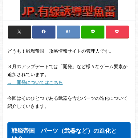
どうも！戦艦帝国 攻略情報サイトの管理人です。
３月のアップデートでは「開発」など様々なゲーム要素が
追加されています。
→ 開発についてはこちら
今回はそのひとつである武器を含むパーツの進化について
紹介していきます。
戦艦帝国 パーツ（武器など）の進化と