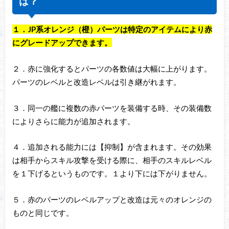
は？
１．JP系オレンジ（橙）パーツは特定のアイテムにより赤
にグレードアップできます。
２．赤に強化するとパーツの各数値は大幅に上がります。
パーツのレベルと改造レベルは引き継がれます。
３．同一の艦に複数の赤パーツを装備する時、その装備数
によりさらに能力が追加されます。
４．追加される能力には【抑制】が含まれます。その効果
は相手からスキル攻撃を受ける際に、相手のスキルレベル
を１下げるというものです。１より下には下がりません。
５．赤のパーツのレベルアップと改造は元々のオレンジの
ものと同じです。