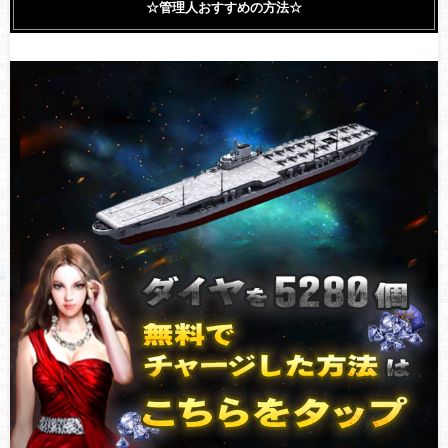
☆管理人おすすめの方法☆