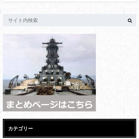
カテゴリー