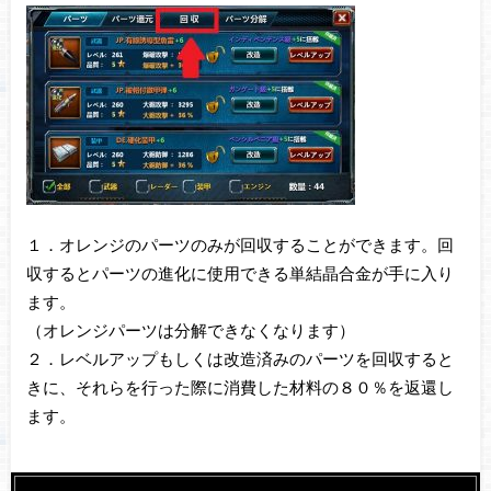
１．オレンジのパーツのみが回収することができます。回
収するとパーツの進化に使用できる単結晶合金が手に入り
ます。
（オレンジパーツは分解できなくなります）
２．レベルアップもしくは改造済みのパーツを回収すると
きに、それらを行った際に消費した材料の８０％を返還し
ます。