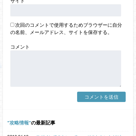
サイト
次回のコメントで使用するためブラウザーに自分
の名前、メールアドレス、サイトを保存する。
コメント
攻略情報
の最新記事