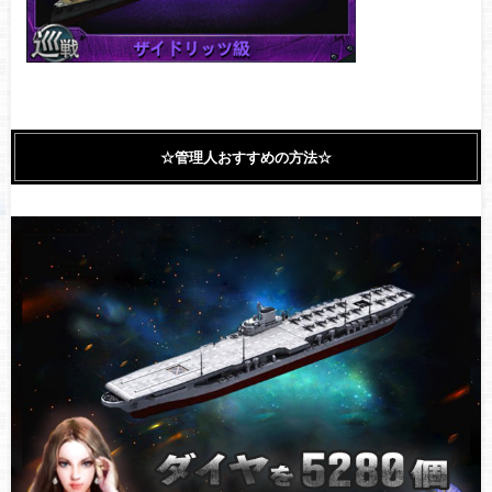
☆管理人おすすめの方法☆