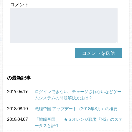
コメント
の最新記事
2019.06.19
ログインできない、チャージされないなどゲー
ムシステムの問題解決方法は？
2018.08.10
戦艦帝国 アップデート（2018年8月）の概要
2018.04.07
「戦艦帝国」 ★５オレンジ戦艦『N3』のステ
ータスと評価