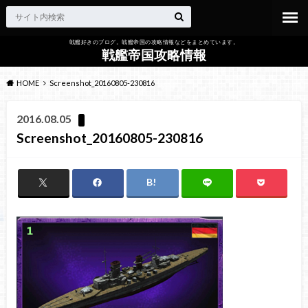
戦艦好きのブログ。戦艦帝国の攻略情報などをまとめています。
戦艦帝国攻略情報
HOME
Screenshot_20160805-230816
2016.08.05
Screenshot_20160805-230816