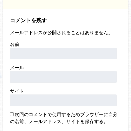
コメントを残す
メールアドレスが公開されることはありません。
名前
メール
サイト
次回のコメントで使用するためブラウザーに自分
の名前、メールアドレス、サイトを保存する。