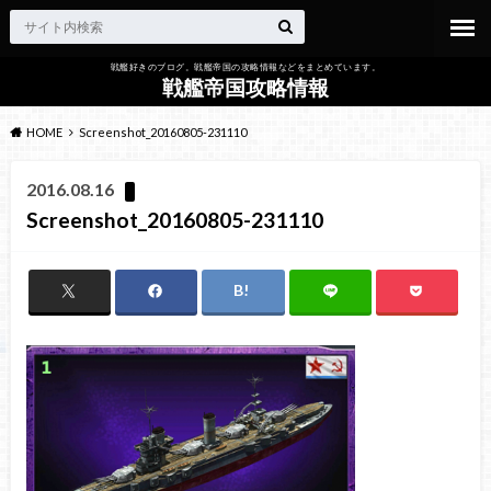
戦艦好きのブログ。戦艦帝国の攻略情報などをまとめています。
戦艦帝国攻略情報
HOME
Screenshot_20160805-231110
2016.08.16
Screenshot_20160805-231110