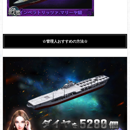
☆管理人おすすめの方法☆