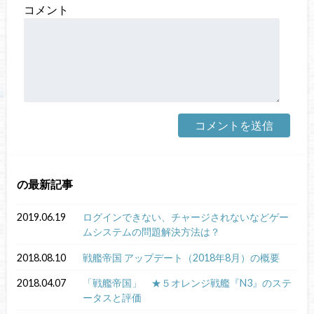
コメント
の最新記事
2019.06.19
ログインできない、チャージされないなどゲー
ムシステムの問題解決方法は？
2018.08.10
戦艦帝国 アップデート（2018年8月）の概要
2018.04.07
「戦艦帝国」 ★５オレンジ戦艦『N3』のステ
ータスと評価