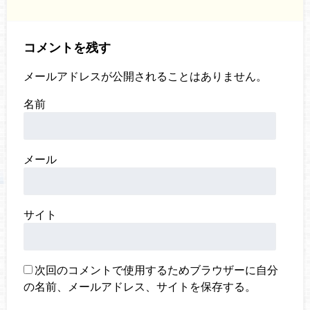
コメントを残す
メールアドレスが公開されることはありません。
名前
メール
サイト
次回のコメントで使用するためブラウザーに自分
の名前、メールアドレス、サイトを保存する。