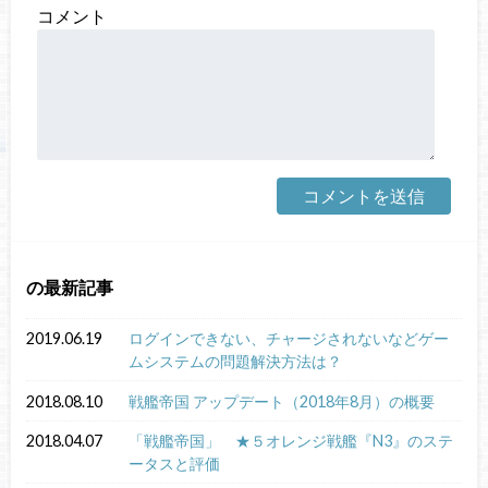
コメント
の最新記事
2019.06.19
ログインできない、チャージされないなどゲー
ムシステムの問題解決方法は？
2018.08.10
戦艦帝国 アップデート（2018年8月）の概要
2018.04.07
「戦艦帝国」 ★５オレンジ戦艦『N3』のステ
ータスと評価