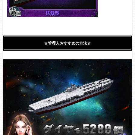
☆管理人おすすめの方法☆