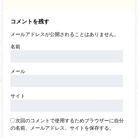
コメントを残す
メールアドレスが公開されることはありません。
名前
メール
サイト
次回のコメントで使用するためブラウザーに自分
の名前、メールアドレス、サイトを保存する。