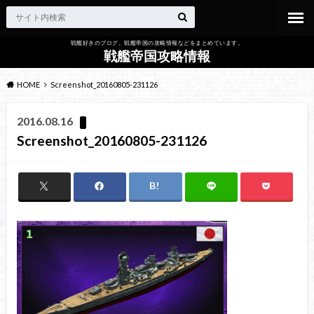
戦艦好きのブログ。戦艦帝国の攻略情報などをまとめています。
戦艦帝国攻略情報
HOME
Screenshot_20160805-231126
2016.08.16
Screenshot_20160805-231126