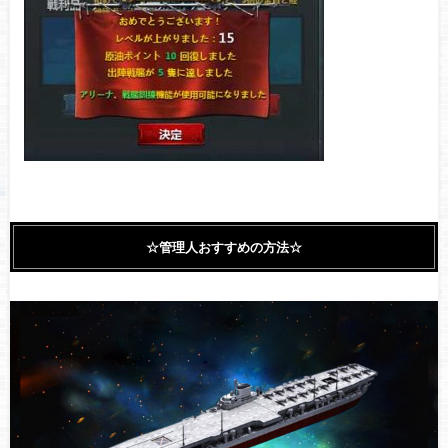
☆管理人おすすめの方法☆