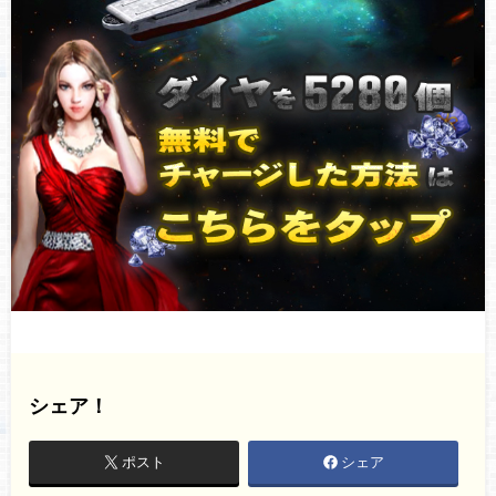
シェア！
ポスト
シェア