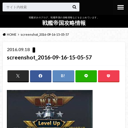
戦艦好きのブログ。戦艦帝国の攻略情報などをまとめています。
戦艦帝国攻略情報
HOME
screenshot_2016-09-16-15-05-57
2016.09.18
screenshot_2016-09-16-15-05-57