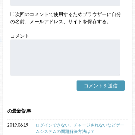
次回のコメントで使用するためブラウザーに自分
の名前、メールアドレス、サイトを保存する。
コメント
の最新記事
2019.06.19
ログインできない、チャージされないなどゲー
ムシステムの問題解決方法は？