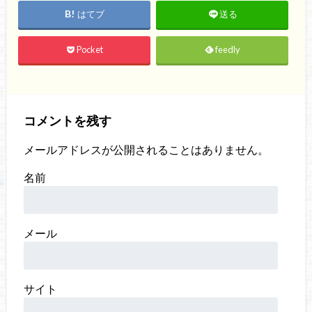
はてブ
送る
Pocket
feedly
コメントを残す
メールアドレスが公開されることはありません。
名前
メール
サイト