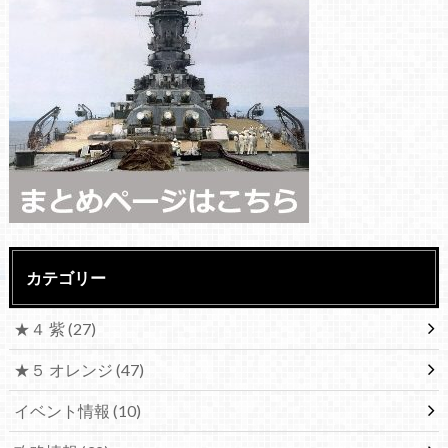
カテゴリー
★４ 紫
(27)
★５ オレンジ
(47)
イベント情報
(10)