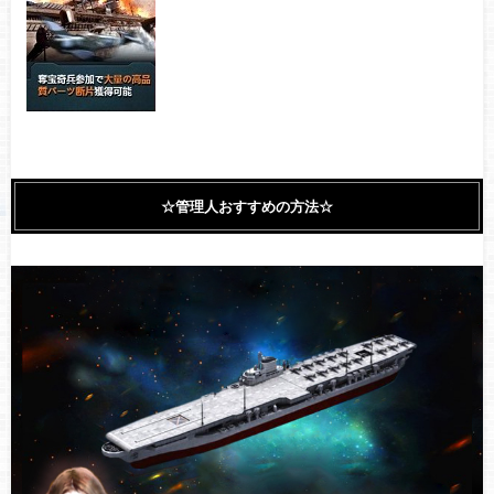
☆管理人おすすめの方法☆