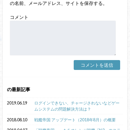
の名前、メールアドレス、サイトを保存する。
コメント
の最新記事
2019.06.19
ログインできない、チャージされないなどゲー
ムシステムの問題解決方法は？
2018.08.10
戦艦帝国 アップデート（2018年8月）の概要