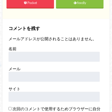
Pocket
feedly
コメントを残す
メールアドレスが公開されることはありません。
名前
メール
サイト
次回のコメントで使用するためブラウザーに自分