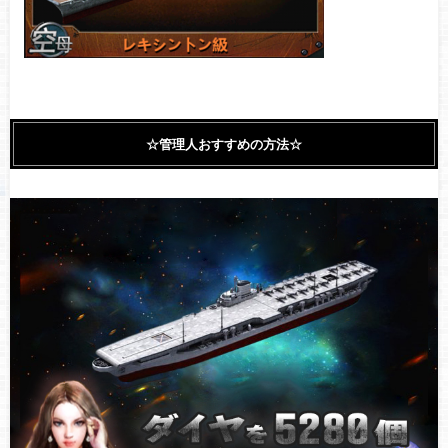
☆管理人おすすめの方法☆