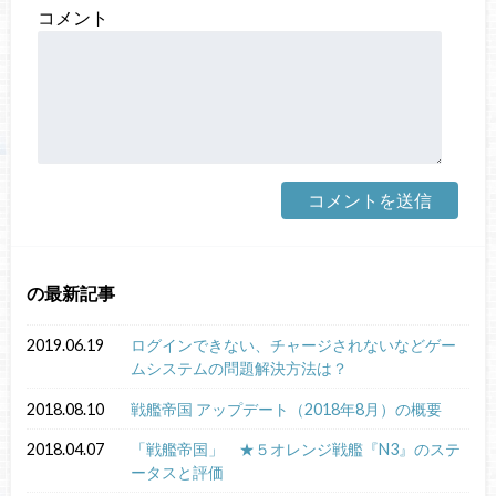
コメント
の最新記事
2019.06.19
ログインできない、チャージされないなどゲー
ムシステムの問題解決方法は？
2018.08.10
戦艦帝国 アップデート（2018年8月）の概要
2018.04.07
「戦艦帝国」 ★５オレンジ戦艦『N3』のステ
ータスと評価