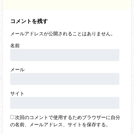
コメントを残す
メールアドレスが公開されることはありません。
名前
メール
サイト
次回のコメントで使用するためブラウザーに自分
の名前、メールアドレス、サイトを保存する。