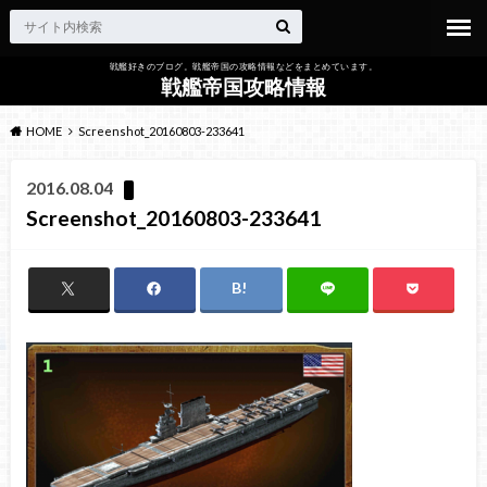
戦艦好きのブログ。戦艦帝国の攻略情報などをまとめています。
戦艦帝国攻略情報
HOME
Screenshot_20160803-233641
2016.08.04
Screenshot_20160803-233641