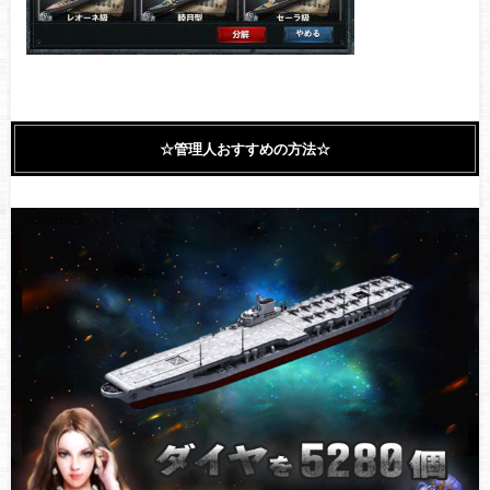
☆管理人おすすめの方法☆