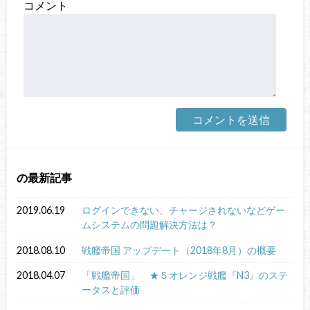
コメント
の最新記事
2019.06.19
ログインできない、チャージされないなどゲー
ムシステムの問題解決方法は？
2018.08.10
戦艦帝国 アップデート（2018年8月）の概要
2018.04.07
「戦艦帝国」 ★５オレンジ戦艦『N3』のステ
ータスと評価