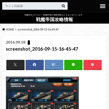
戦艦好きのブログ。戦艦帝国の攻略情報などをまとめています。
戦艦帝国攻略情報
HOME
screenshot_2016-09-15-16-45-47
2016.09.18
screenshot_2016-09-15-16-45-47