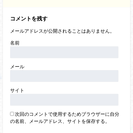
コメントを残す
メールアドレスが公開されることはありません。
名前
メール
サイト
次回のコメントで使用するためブラウザーに自分
の名前、メールアドレス、サイトを保存する。